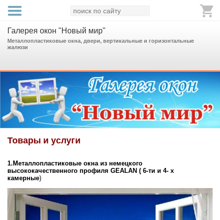
Галерея окон "Новый мир"
Металлопластиковые окна, двери, вертикальные и горизонтальные
жалюзи
Товары и услуги
1.Металлопластиковые окна из немецкого
высококачественного профиля GEALAN ( 6-ти и 4- х
камерные
)