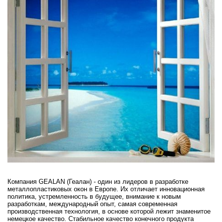
Компания GEALAN (Геалан) - один из лидеров в разработке
металлопластиковых окон в Европе. Их отличает инновационная
политика, устремленность в будущее, внимание к новым
разработкам, международный опыт, самая современная
производственная технология, в основе которой лежит знаменитое
немецкое качество. Стабильное качество конечного продукта