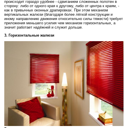
происходит гораздо удобнее - сдвиганием сложенных полотен в
сторону: либо от одного края к другому, либо от центра к краям, -
как в привычных оконных драпировках. При этом механизм
вертикальных жалюзи (благодаря более лёгкой конструкции и
иному направлению движения относительно силы тяжести) требует
приложения меньшего усилия чем механизм горизонтальных, а
значит работает надёжней и служит дольше.
3. Горизонтальные жалюзи