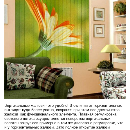
Вертикальные жалюзи - это удобно! В отличии от горизонтальных
выглядят куда более уютно, сохраняя при этом все достоинства
жалюзи как функционального элемента. Плавная регулировка
светового потока осуществляется поворотом вертикальных
полотен вокруг оси примерно в том же диапазоне регулировки, что
и у горизонтальных жалюзи. Зато полное открытие жалюзи